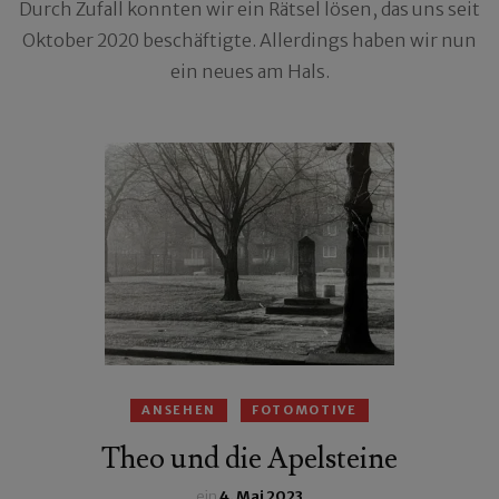
Durch Zufall konnten wir ein Rätsel lösen, das uns seit
Oktober 2020 beschäftigte. Allerdings haben wir nun
ein neues am Hals.
ANSEHEN
FOTOMOTIVE
Theo und die Apelsteine
ein
4. Mai 2023