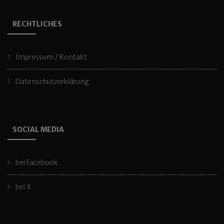
RECHTLICHES
Impressum / Kontakt
Datenschutzerklärung
SOCIAL MEDIA
bei Facebook
bei X