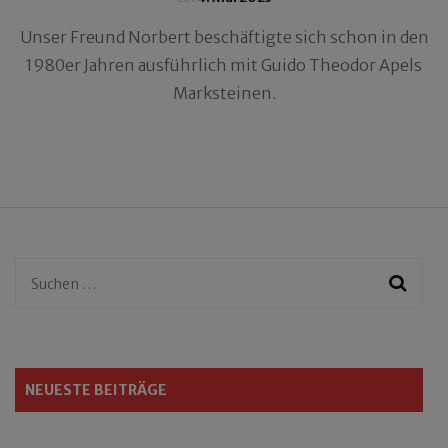
Unser Freund Norbert beschäftigte sich schon in den
1980er Jahren ausführlich mit Guido Theodor Apels
Marksteinen.
Suchen
nach:
NEUESTE BEITRÄGE