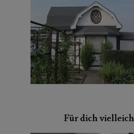
Beitragsnavigation
Für dich vielleich