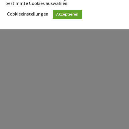
bestimmte Cookies auswählen.
Cookieeinstellungen
Akzeptieren