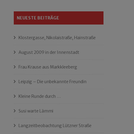
NEUESTE BEITRÄGE
Klostergasse, Nikolaistraße, Hainstraße
August 2009 in der Innenstadt
Frau Krause aus Markkleeberg
Leipzig – Die unbekannte Freundin
Kleine Runde durch …
Susi warte Lämmi
Langzeitbeobachtung Lützner Straße