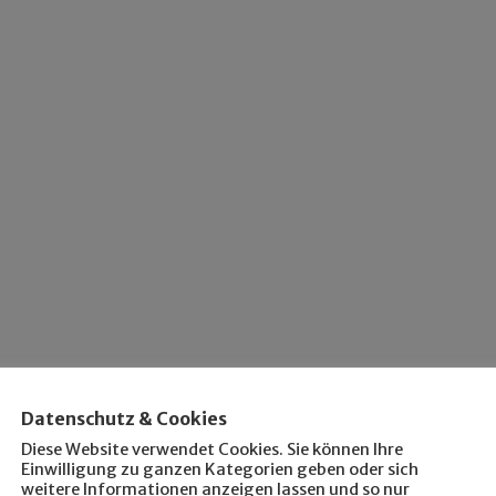
Datenschutz & Cookies
Diese Website verwendet Cookies. Sie können Ihre
Einwilligung zu ganzen Kategorien geben oder sich
weitere Informationen anzeigen lassen und so nur