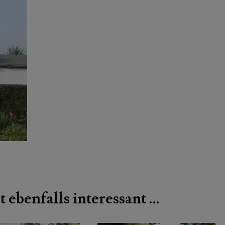
t ebenfalls interessant …