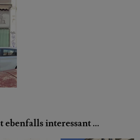
t ebenfalls interessant …