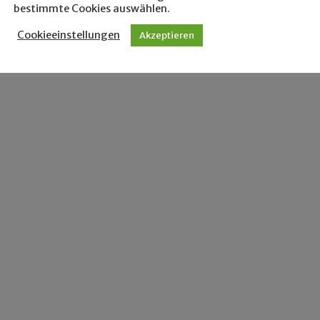
bestimmte Cookies auswählen.
Cookieeinstellungen
Akzeptieren