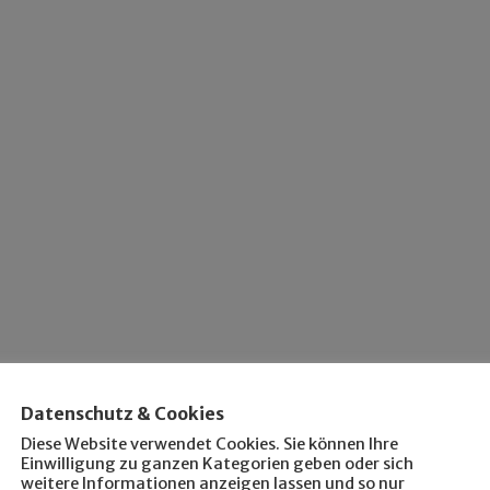
Datenschutz & Cookies
Diese Website verwendet Cookies. Sie können Ihre
Einwilligung zu ganzen Kategorien geben oder sich
weitere Informationen anzeigen lassen und so nur