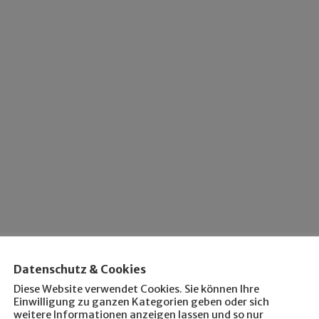
Datenschutz & Cookies
Diese Website verwendet Cookies. Sie können Ihre
Einwilligung zu ganzen Kategorien geben oder sich
weitere Informationen anzeigen lassen und so nur