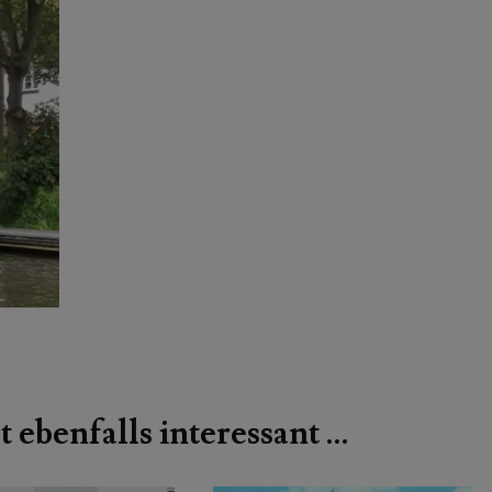
t ebenfalls interessant …