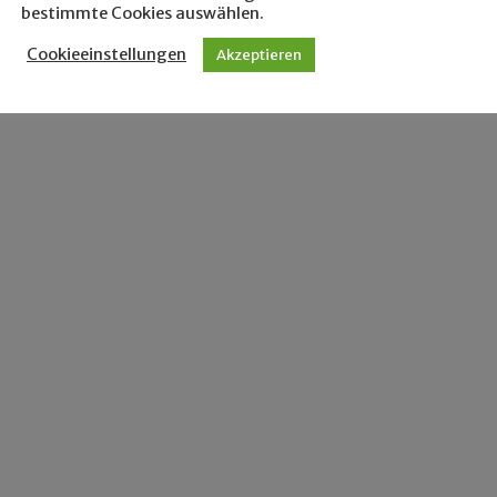
bestimmte Cookies auswählen.
Cookieeinstellungen
Akzeptieren