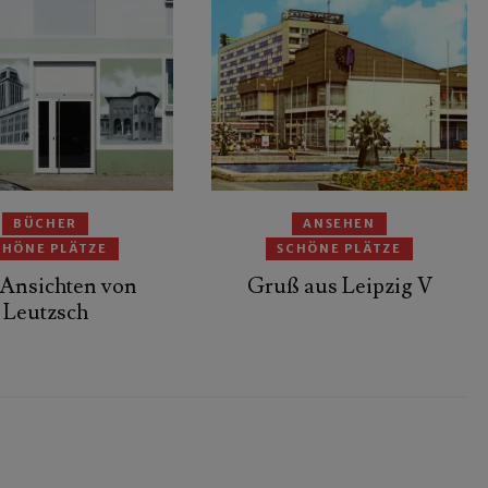
BÜCHER
ANSEHEN
CHÖNE PLÄTZE
SCHÖNE PLÄTZE
 Ansichten von
Gruß aus Leipzig V
Leutzsch