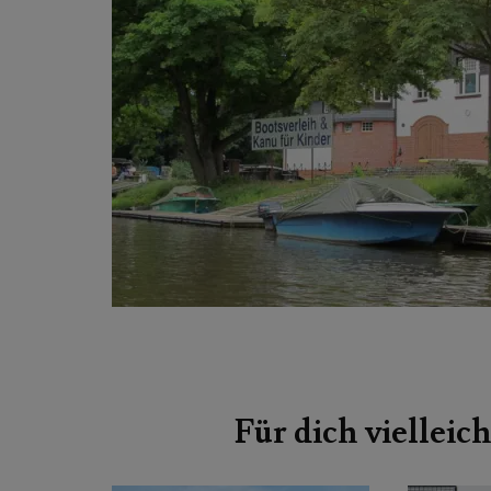
Beitragsnavigation
Für dich vielleich