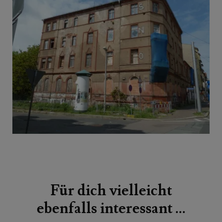
Beitragsnavigation
Für dich vielleicht
ebenfalls interessant …