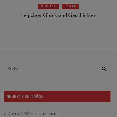
BÜCHER
LEUTE
Leipziger Glück und Geschichten
Suchen
nach:
NEUESTE BEITRÄGE
August 2009 in der Innenstadt