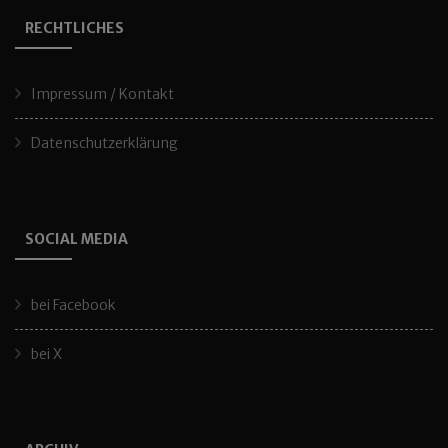
RECHTLICHES
Impressum / Kontakt
Datenschutzerklärung
SOCIAL MEDIA
bei Facebook
bei X