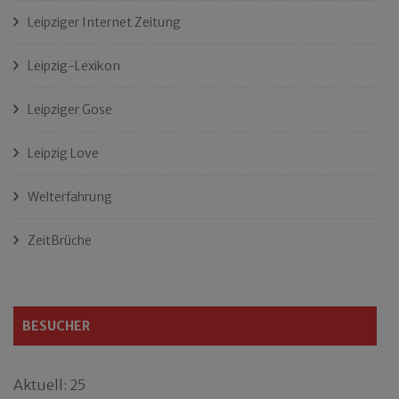
Leipziger Internet Zeitung
Leipzig-Lexikon
Leipziger Gose
Leipzig Love
Welterfahrung
ZeitBrüche
BESUCHER
Aktuell: 25