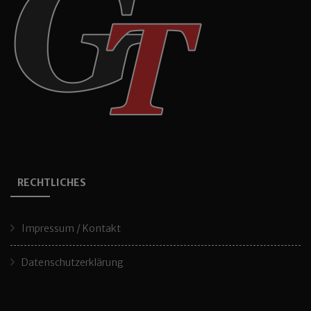
RECHTLICHES
Impressum / Kontakt
Datenschutzerklärung