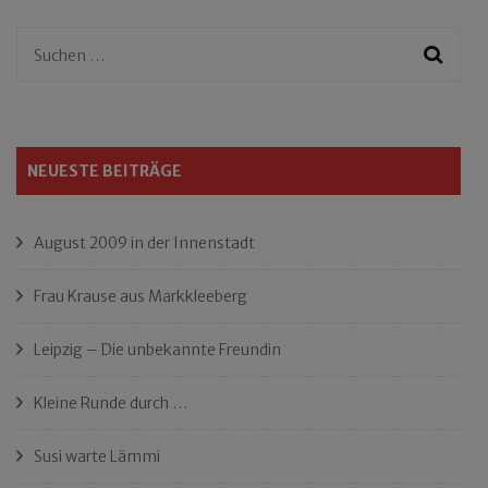
Suchen
nach:
NEUESTE BEITRÄGE
August 2009 in der Innenstadt
Frau Krause aus Markkleeberg
Leipzig – Die unbekannte Freundin
Kleine Runde durch …
Susi warte Lämmi