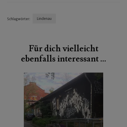
Lindenau
Schlagwörter:
Beitragsnavigation
Für dich vielleicht
ebenfalls interessant …