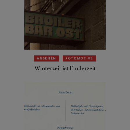
ANSEHEN
FOTOMOTIVE
Winterzeit ist Finderzeit