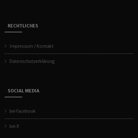
RECHTLICHES
Impressum / Kontakt
Datenschutzerklärung
SOCIAL MEDIA
bei Facebook
bei X