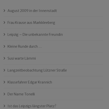
August 2009 in der Innenstadt
Frau Krause aus Markkleeberg
Leipzig – Die unbekannte Freundin
Kleine Runde durch …
Susi warte Lämmi
Langzeitbeobachtung Lützner Straße
Klassefahrer Edgar Krannich
Der Name Tonelli
Ist das Leipzigs längster Platz?