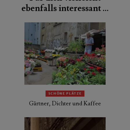
ebenfalls interessant …
SCHÖNE PLÄTZE
Gärtner, Dichter und Kaffee