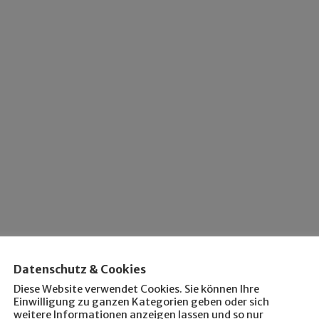
Datenschutz & Cookies
Diese Website verwendet Cookies. Sie können Ihre
Einwilligung zu ganzen Kategorien geben oder sich
weitere Informationen anzeigen lassen und so nur