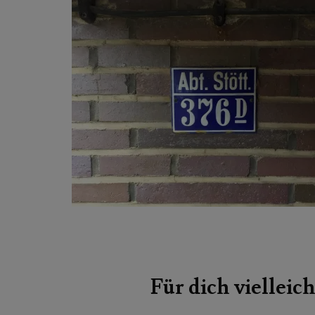
Beitragsnavigation
Für dich vielleich