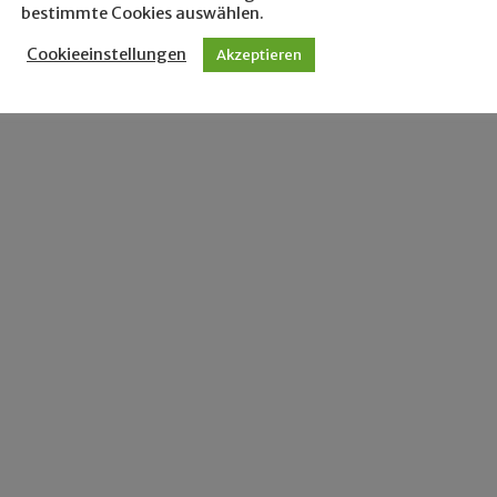
bestimmte Cookies auswählen.
Cookieeinstellungen
Akzeptieren