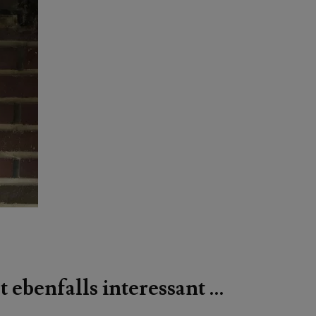
t ebenfalls interessant …