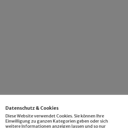
Datenschutz & Cookies
Diese Website verwendet Cookies. Sie können Ihre
Einwilligung zu ganzen Kategorien geben oder sich
weitere Informationen anzeigen lassen und so nur