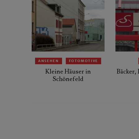
ANSEHEN
FOTOMOTIVE
Kleine Häuser in
Bäcker, 
Schönefeld