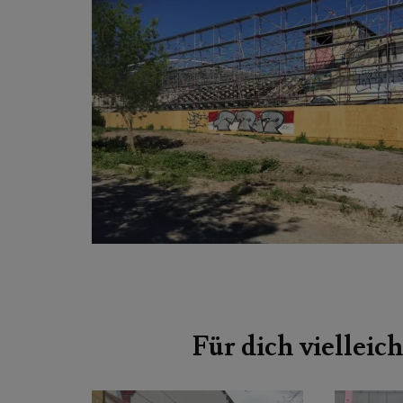
Beitragsnavigation
Für dich vielleich