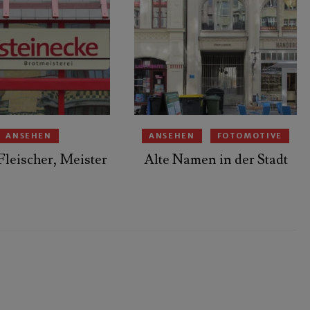
ANSEHEN
ANSEHEN
FOTOMOTIVE
Fleischer, Meister
Alte Namen in der Stadt