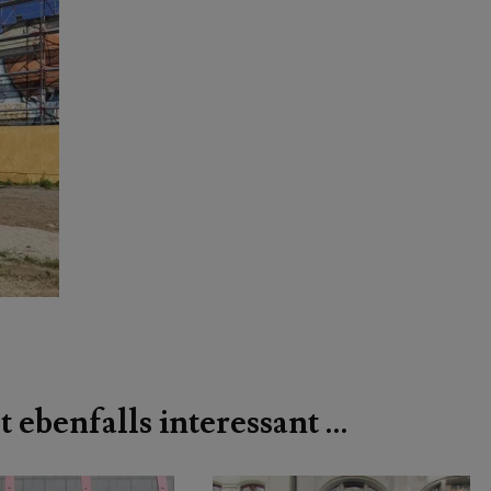
t ebenfalls interessant …