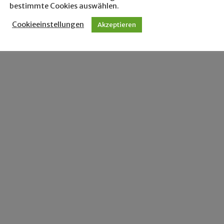
bestimmte Cookies auswählen.
Cookieeinstellungen
Akzeptieren