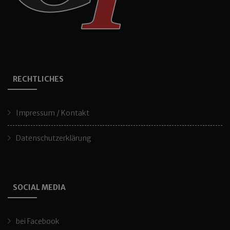
RECHTLICHES
Impressum / Kontakt
Datenschutzerklärung
SOCIAL MEDIA
bei Facebook