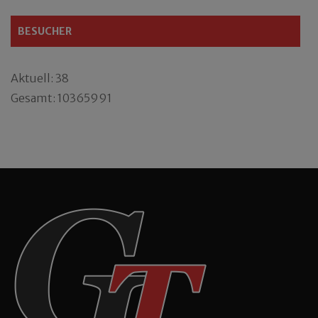
BESUCHER
Aktuell: 38
Gesamt: 10365991