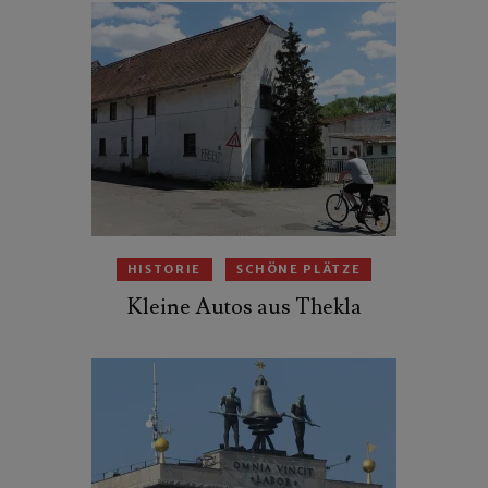
HISTORIE
SCHÖNE PLÄTZE
Kleine Autos aus Thekla