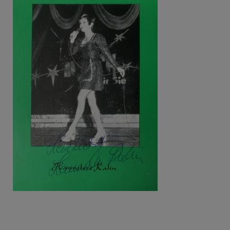
Beitragsnavigation