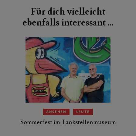
Für dich vielleicht
ebenfalls interessant …
ANSEHEN
LEUTE
Sommerfest im Tankstellenmuseum