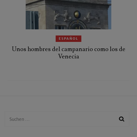
ESPAÑOL
Unos hombres del campanario como los de
Venecia
Suchen
nach: