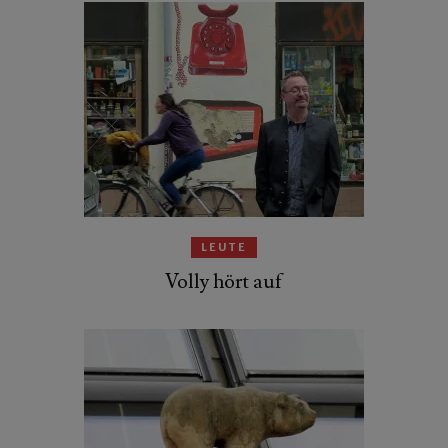
LEUTE
Volly hört auf