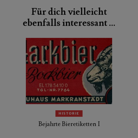
Für dich vielleicht
ebenfalls interessant …
HISTORIE
Bejahrte Bieretiketten I