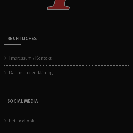
RECHTLICHES
Impressum / Kontakt
Datenschutzerklärung
SOCIAL MEDIA
bei Facebook