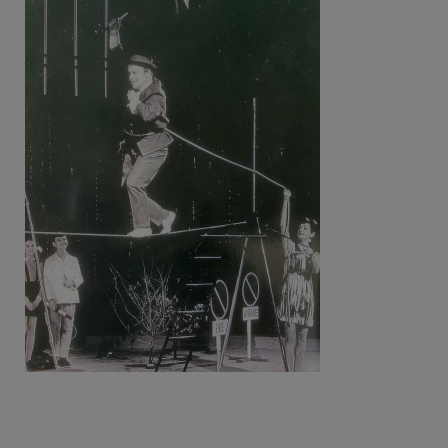
Beitragsnavigation