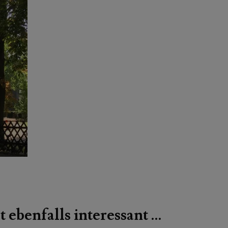
t ebenfalls interessant …