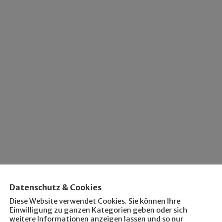
Datenschutz & Cookies
Diese Website verwendet Cookies. Sie können Ihre
Einwilligung zu ganzen Kategorien geben oder sich
weitere Informationen anzeigen lassen und so nur