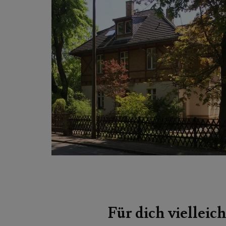
Beitragsnavigation
Für dich vielleich