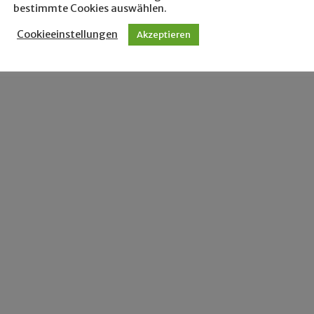
bestimmte Cookies auswählen.
Cookieeinstellungen
Akzeptieren