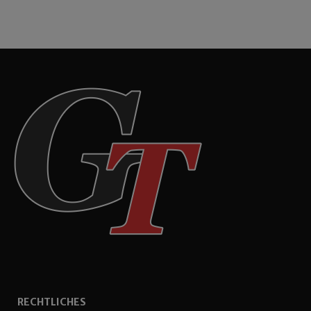
RECHTLICHES