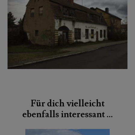
Beitragsnavigation
Für dich vielleicht
ebenfalls interessant …