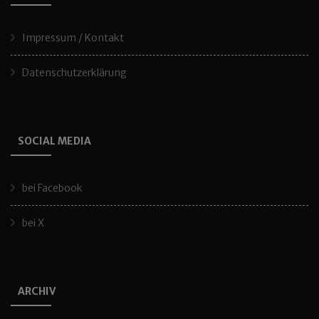
Impressum / Kontakt
Datenschutzerklärung
SOCIAL MEDIA
bei Facebook
bei X
ARCHIV