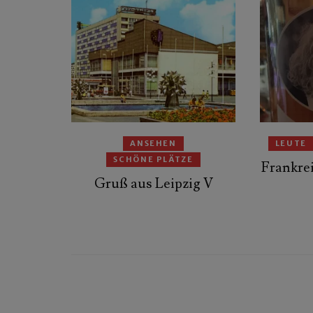
ANSEHEN
LEUTE
SCHÖNE PLÄTZE
Frankrei
Gruß aus Leipzig V