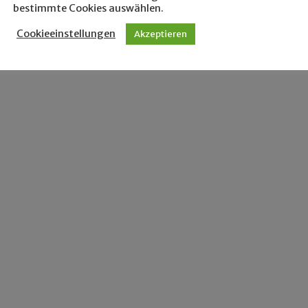
bestimmte Cookies auswählen.
Cookieeinstellungen
Akzeptieren