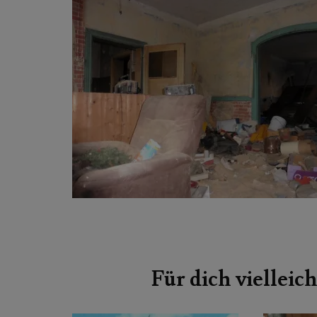
Beitragsnavigation
Für dich vielleich