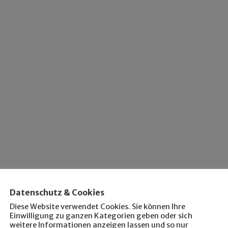
Datenschutz & Cookies
Diese Website verwendet Cookies. Sie können Ihre
Einwilligung zu ganzen Kategorien geben oder sich
weitere Informationen anzeigen lassen und so nur