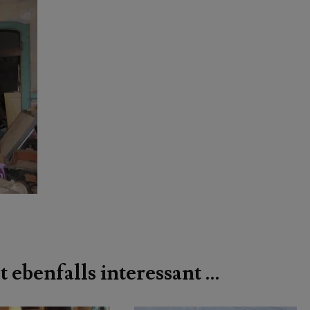
t ebenfalls interessant …