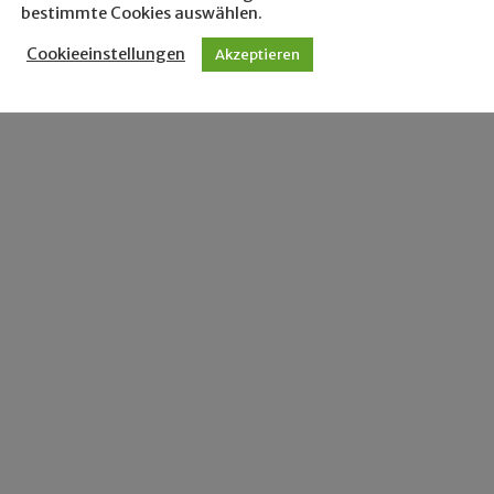
bestimmte Cookies auswählen.
Cookieeinstellungen
Akzeptieren