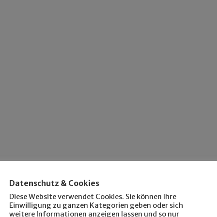
Datenschutz & Cookies
Diese Website verwendet Cookies. Sie können Ihre
Einwilligung zu ganzen Kategorien geben oder sich
weitere Informationen anzeigen lassen und so nur