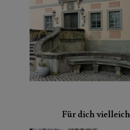
Beitragsnavigation
Für dich vielleich