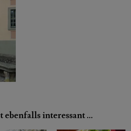
t ebenfalls interessant …