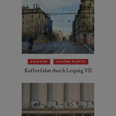
ANSEHEN
SCHÖNE PLÄTZE
Kaffeefahrt durch Leipzig VII