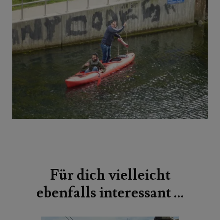
Beitragsnavigation
Für dich vielleicht
ebenfalls interessant …