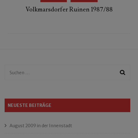
Volkmarsdorfer Ruinen 1987/88
Suchen
nach:
NEUESTE BEITRÄGE
August 2009 in der Innenstadt