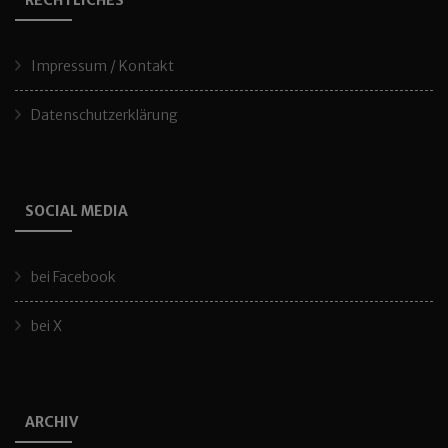
RECHTLICHES
Impressum / Kontakt
Datenschutzerklärung
SOCIAL MEDIA
bei Facebook
bei X
ARCHIV