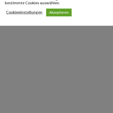
bestimmte Cookies auswählen.
Cookieeinstellungen
Akzeptieren