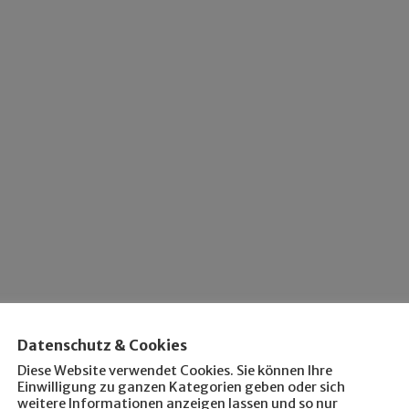
Datenschutz & Cookies
Diese Website verwendet Cookies. Sie können Ihre
Einwilligung zu ganzen Kategorien geben oder sich
weitere Informationen anzeigen lassen und so nur