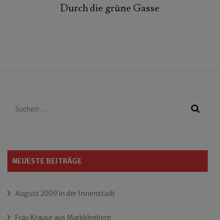
Durch die grüne Gasse
Suchen
nach:
NEUESTE BEITRÄGE
August 2009 in der Innenstadt
Frau Krause aus Markkleeberg