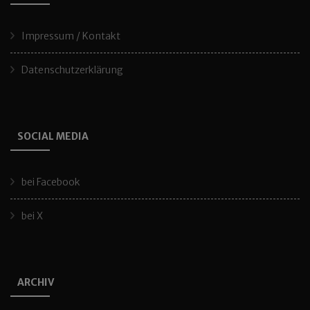
Impressum / Kontakt
Datenschutzerklärung
SOCIAL MEDIA
bei Facebook
bei X
ARCHIV