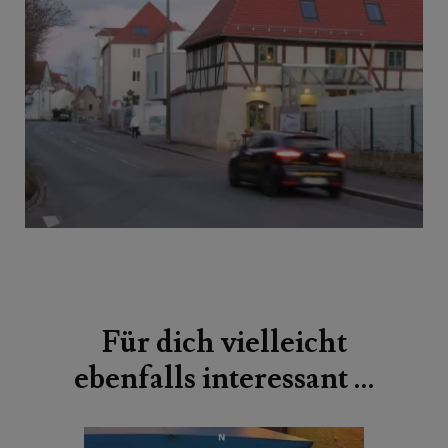
Beitragsnavigation
Für dich vielleicht
ebenfalls interessant …