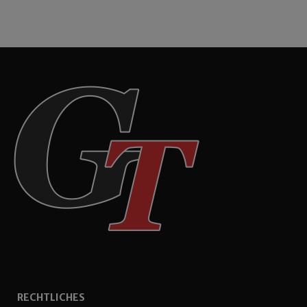
RECHTLICHES