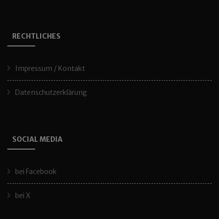
RECHTLICHES
Impressum / Kontakt
Datenschutzerklärung
SOCIAL MEDIA
bei Facebook
bei X