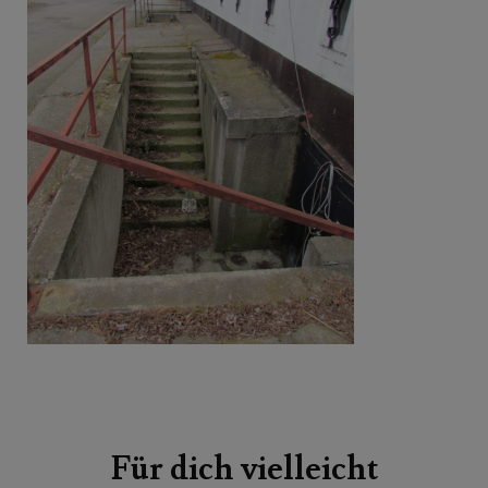
Beitragsnavigation
Für dich vielleicht