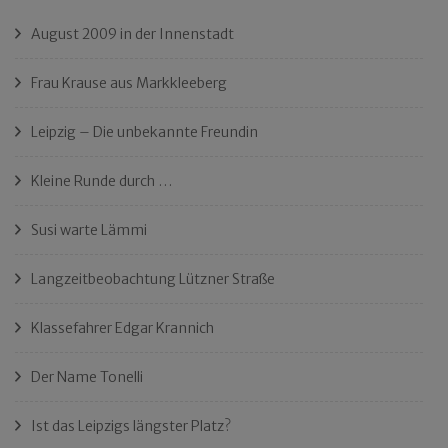
August 2009 in der Innenstadt
Frau Krause aus Markkleeberg
Leipzig – Die unbekannte Freundin
Kleine Runde durch …
Susi warte Lämmi
Langzeitbeobachtung Lützner Straße
Klassefahrer Edgar Krannich
Der Name Tonelli
Ist das Leipzigs längster Platz?