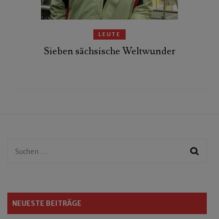
LEUTE
Sieben sächsische Weltwunder
Suchen
nach:
NEUESTE BEITRÄGE