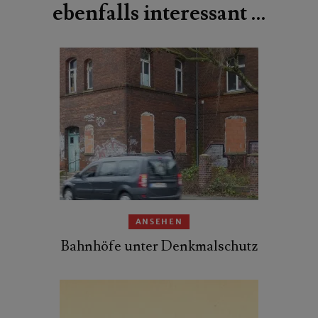
ebenfalls interessant …
ANSEHEN
Bahnhöfe unter Denkmalschutz