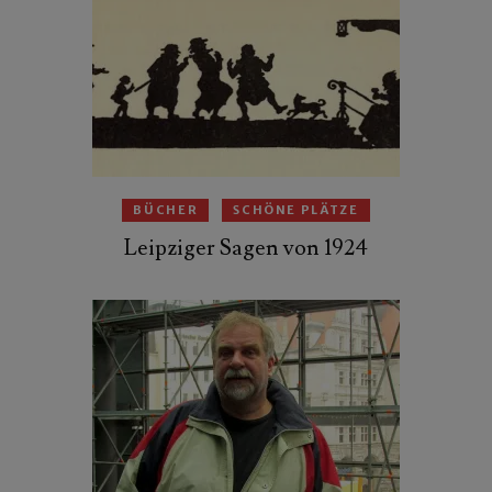
BÜCHER
SCHÖNE PLÄTZE
Leipziger Sagen von 1924