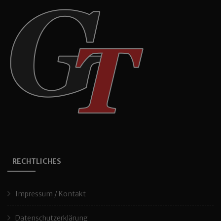
RECHTLICHES
Impressum / Kontakt
Datenschutzerklärung