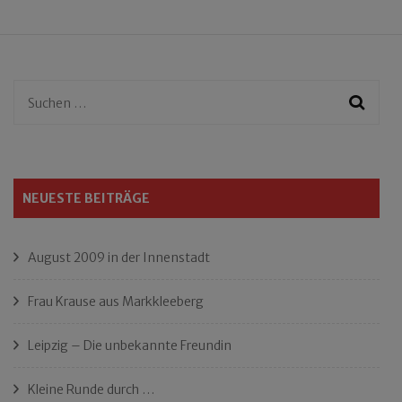
Suchen
nach:
NEUESTE BEITRÄGE
August 2009 in der Innenstadt
Frau Krause aus Markkleeberg
Leipzig – Die unbekannte Freundin
Kleine Runde durch …