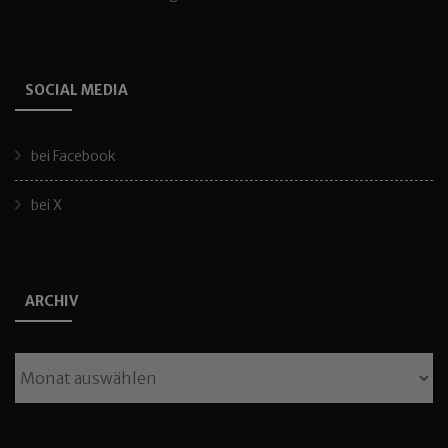
SOCIAL MEDIA
bei Facebook
bei X
ARCHIV
Archiv