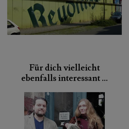
Beitragsnavigation
Für dich vielleicht
ebenfalls interessant …