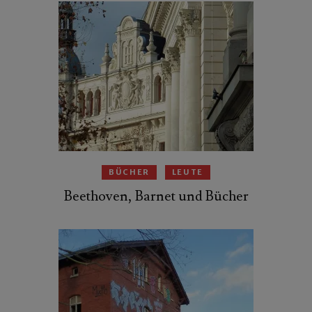
BÜCHER
LEUTE
Beethoven, Barnet und Bücher