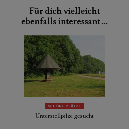
Für dich vielleicht
ebenfalls interessant …
SCHÖNE PLÄTZE
Unterstellpilze gesucht