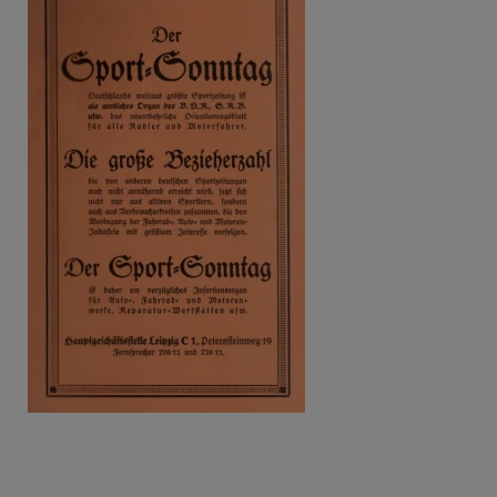
Beitragsnavigation