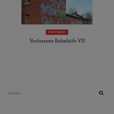
HISTORIE
Verlassene Bahnhöfe VII
Suchen
nach: