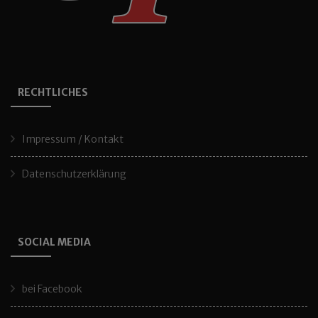
RECHTLICHES
Impressum / Kontakt
Datenschutzerklärung
SOCIAL MEDIA
bei Facebook