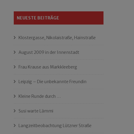
NEUESTE BEITRÄGE
Klostergasse, Nikolaistraße, Hainstraße
August 2009 in der Innenstadt
Frau Krause aus Markkleeberg
Leipzig – Die unbekannte Freundin
Kleine Runde durch …
Susi warte Lämmi
Langzeitbeobachtung Lützner Straße