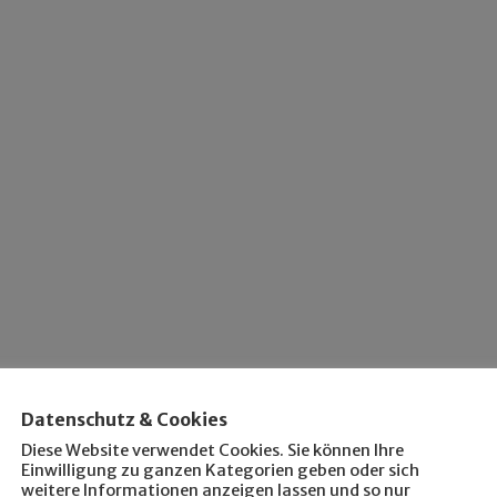
Datenschutz & Cookies
Diese Website verwendet Cookies. Sie können Ihre
Einwilligung zu ganzen Kategorien geben oder sich
weitere Informationen anzeigen lassen und so nur