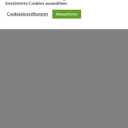
bestimmte Cookies auswählen.
Cookieeinstellungen
Akzeptieren