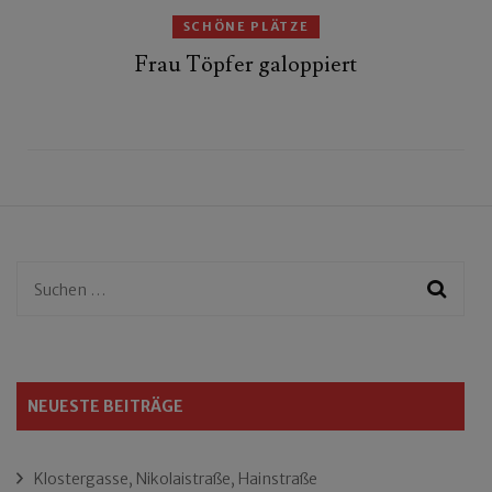
SCHÖNE PLÄTZE
Frau Töpfer galoppiert
Suchen
nach:
NEUESTE BEITRÄGE
Klostergasse, Nikolaistraße, Hainstraße