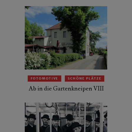
FOTOMOTIVE
SCHÖNE PLÄTZE
Ab in die Gartenkneipen VIII