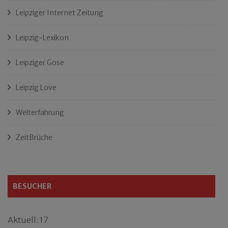
Leipziger Internet Zeitung
Leipzig-Lexikon
Leipziger Gose
Leipzig Love
Welterfahrung
ZeitBrüche
BESUCHER
Aktuell: 17