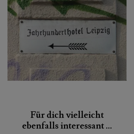
Beitragsnavigation
Für dich vielleicht
ebenfalls interessant …