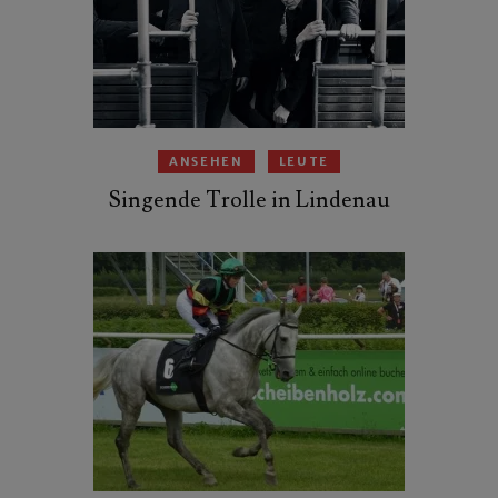
ANSEHEN
LEUTE
Singende Trolle in Lindenau