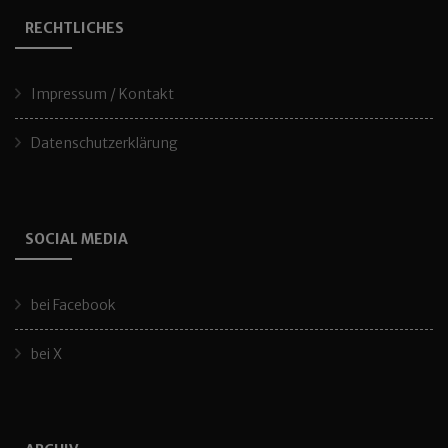
RECHTLICHES
Impressum / Kontakt
Datenschutzerklärung
SOCIAL MEDIA
bei Facebook
bei X