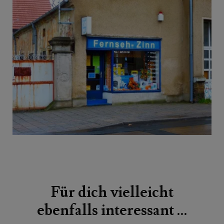
Beitragsnavigation
Für dich vielleicht
ebenfalls interessant …