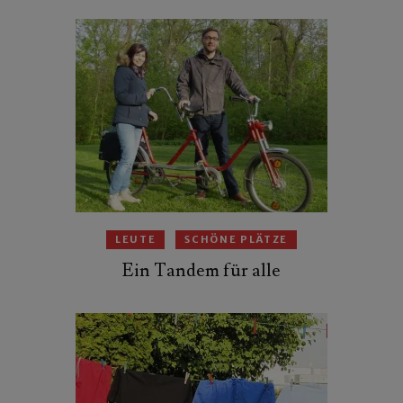
LEUTE
SCHÖNE PLÄTZE
Ein Tandem für alle