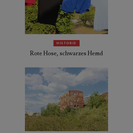
HISTORIE
Rote Hose, schwarzes Hemd