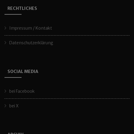
RECHTLICHES
Impressum / Kontakt
Datenschutzerklärung
SOCIAL MEDIA
bei Facebook
bei X