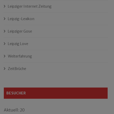
Leipziger Internet Zeitung
Leipzig-Lexikon
Leipziger Gose
Leipzig Love
Welterfahrung
ZeitBrüche
BESUCHER
Aktuell: 20