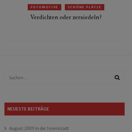
FOTOMOTIVE
SCHÖNE PLÄTZE
Verdichten oder zersiedeln?
Suchen
nach:
NEUESTE BEITRÄGE
August 2009 in der Innenstadt