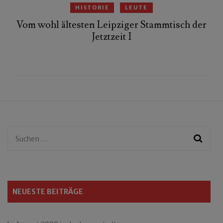
HISTORIE
LEUTE
Vom wohl ältesten Leipziger Stammtisch der
Jetztzeit I
Suchen
nach:
NEUESTE BEITRÄGE