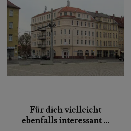
Beitragsnavigation
Für dich vielleicht
ebenfalls interessant …