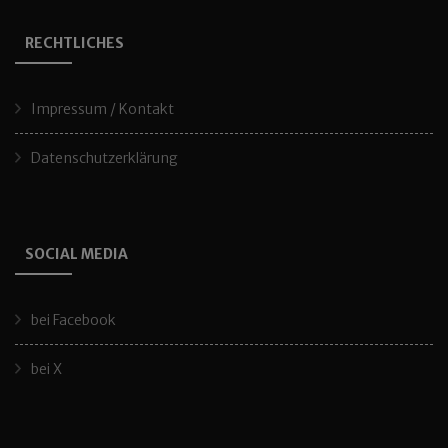
RECHTLICHES
Impressum / Kontakt
Datenschutzerklärung
SOCIAL MEDIA
bei Facebook
bei X