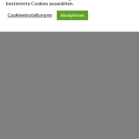
bestimmte Cookies auswählen.
Cookieeinstellungen
Akzeptieren