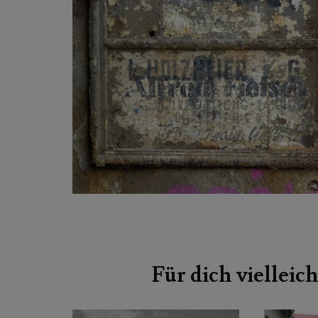
Beitragsnavigation
Für dich vielleich