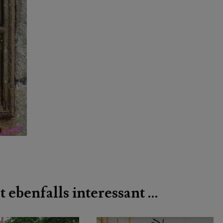
t ebenfalls interessant …