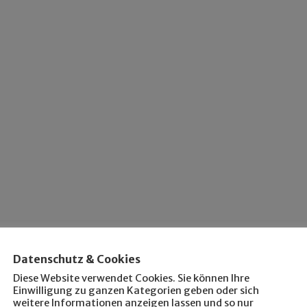
Datenschutz & Cookies
Diese Website verwendet Cookies. Sie können Ihre
Einwilligung zu ganzen Kategorien geben oder sich
weitere Informationen anzeigen lassen und so nur