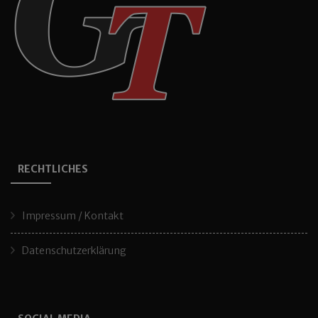
RECHTLICHES
Impressum / Kontakt
Datenschutzerklärung