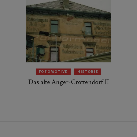
FOTOMOTIVE
HISTORIE
Das alte Anger-Crottendorf II