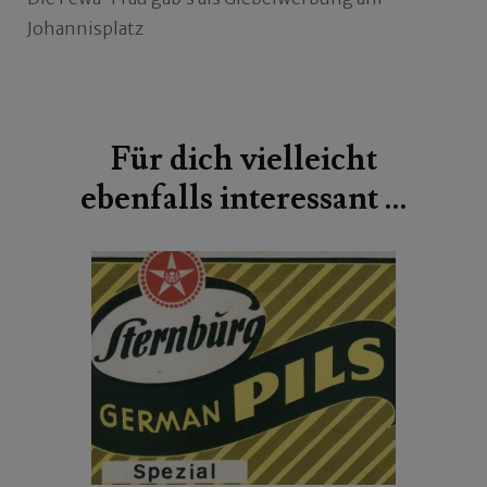
Johannisplatz
Beitragsnavigation
Für dich vielleicht
ebenfalls interessant …