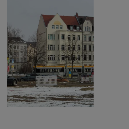
Beitragsnavigation