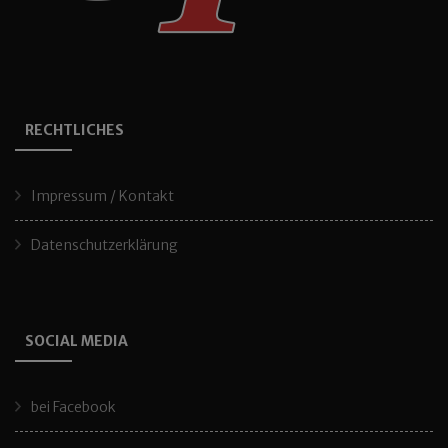
RECHTLICHES
Impressum / Kontakt
Datenschutzerklärung
SOCIAL MEDIA
bei Facebook