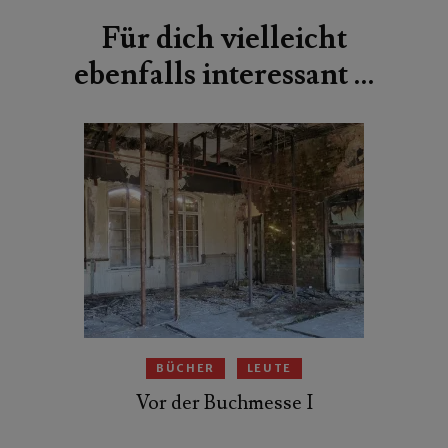
Für dich vielleicht
ebenfalls interessant …
BÜCHER
LEUTE
Vor der Buchmesse I