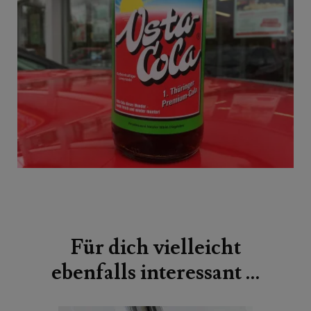
Beitragsnavigation
Für dich vielleicht
ebenfalls interessant …