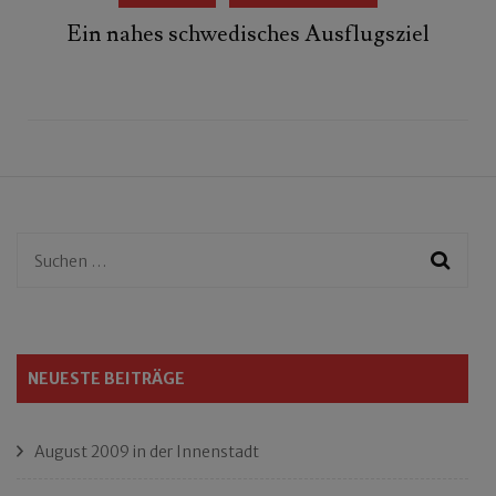
Ein nahes schwedisches Ausflugsziel
Suchen
nach:
NEUESTE BEITRÄGE
August 2009 in der Innenstadt