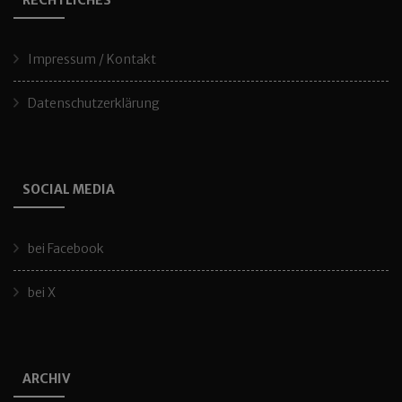
RECHTLICHES
Impressum / Kontakt
Datenschutzerklärung
SOCIAL MEDIA
bei Facebook
bei X
ARCHIV