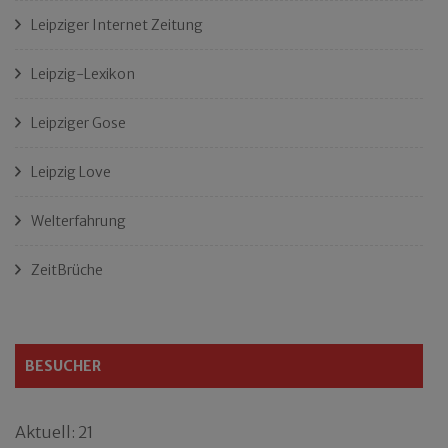
Leipziger Internet Zeitung
Leipzig-Lexikon
Leipziger Gose
Leipzig Love
Welterfahrung
ZeitBrüche
BESUCHER
Aktuell: 21