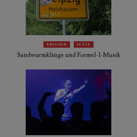
ANSEHEN
LEUTE
Sandwurmklänge und Formel-1-Musik