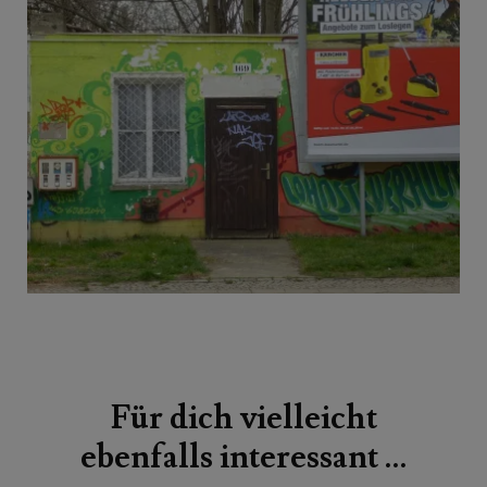
Beitragsnavigation
Für dich vielleicht
ebenfalls interessant …