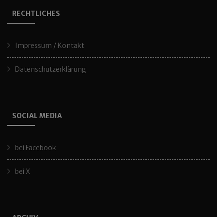
RECHTLICHES
Impressum / Kontakt
Datenschutzerklärung
SOCIAL MEDIA
bei Facebook
bei X