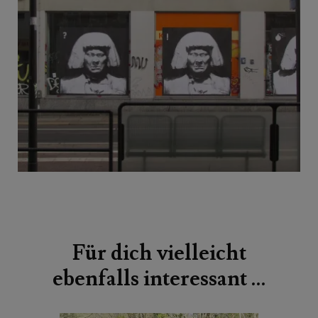
Beitragsnavigation
Für dich vielleicht
ebenfalls interessant …