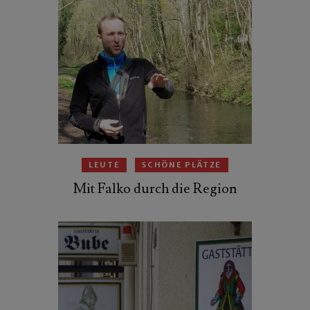
LEUTE
SCHÖNE PLÄTZE
Mit Falko durch die Region