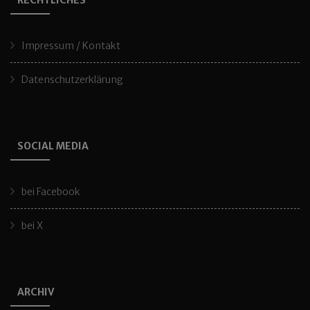
RECHTLICHES
Impressum / Kontakt
Datenschutzerklärung
SOCIAL MEDIA
bei Facebook
bei X
ARCHIV