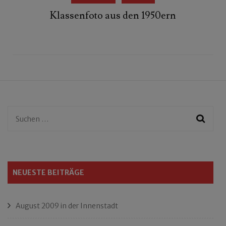
Klassenfoto aus den 1950ern
Suchen
nach:
NEUESTE BEITRÄGE
August 2009 in der Innenstadt