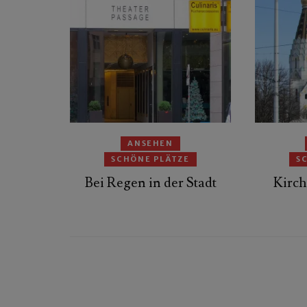
ANSEHEN
SCHÖNE PLÄTZE
S
Bei Regen in der Stadt
Kirch