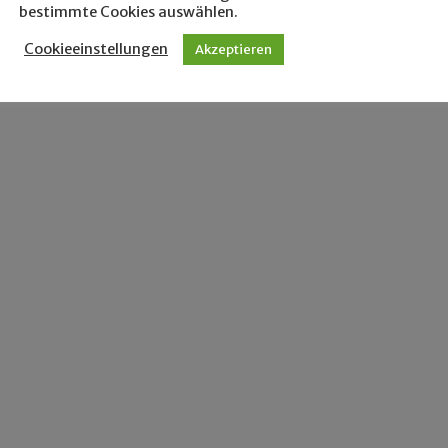
bestimmte Cookies auswählen.
Cookieeinstellungen
Akzeptieren