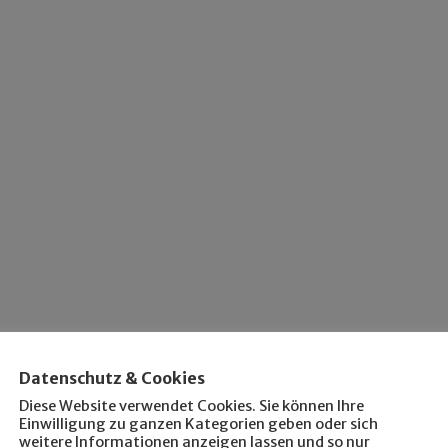
Datenschutz & Cookies
Diese Website verwendet Cookies. Sie können Ihre
Einwilligung zu ganzen Kategorien geben oder sich
weitere Informationen anzeigen lassen und so nur