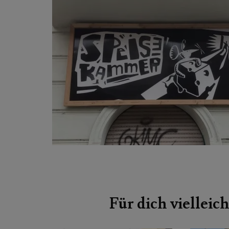
Beitragsnavigation
Für dich vielleich