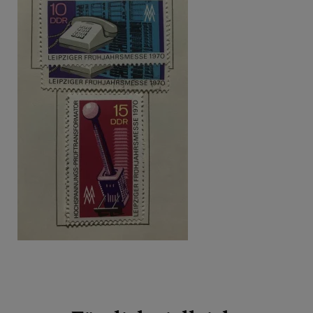
Beitragsnavigation