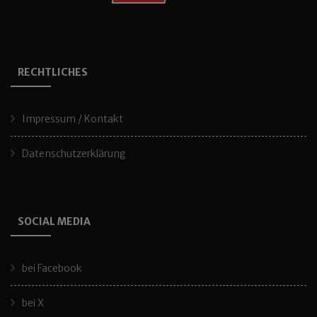
RECHTLICHES
Impressum / Kontakt
Datenschutzerklärung
SOCIAL MEDIA
bei Facebook
bei X