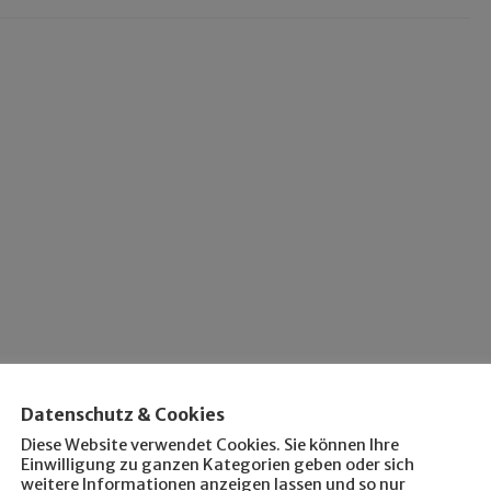
Datenschutz & Cookies
Diese Website verwendet Cookies. Sie können Ihre
Einwilligung zu ganzen Kategorien geben oder sich
weitere Informationen anzeigen lassen und so nur