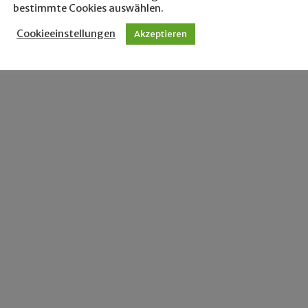
bestimmte Cookies auswählen.
Cookieeinstellungen
Akzeptieren