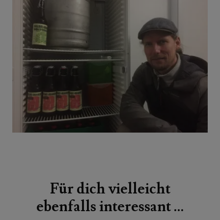
Beitragsnavigation
Für dich vielleicht
ebenfalls interessant …