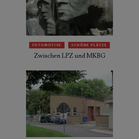
FOTOMOTIVE
SCHÖNE PLÄTZE
Zwischen LPZ und MKBG