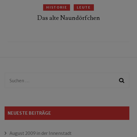
HISTORIE
LEUTE
Das alte Naundörfchen
Suchen
nach:
NEUESTE BEITRÄGE
August 2009 in der Innenstadt