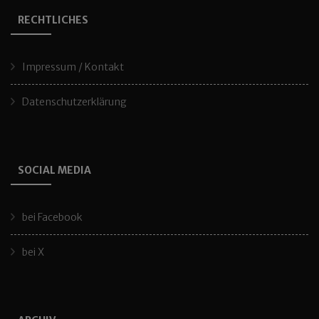
RECHTLICHES
Impressum / Kontakt
Datenschutzerklärung
SOCIAL MEDIA
bei Facebook
bei X