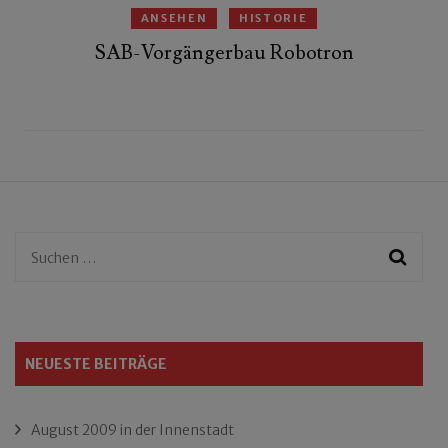
ANSEHEN
HISTORIE
SAB-Vorgängerbau Robotron
Suchen
nach:
NEUESTE BEITRÄGE
August 2009 in der Innenstadt