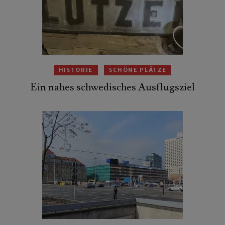
HISTORIE
SCHÖNE PLÄTZE
Ein nahes schwedisches Ausflugsziel