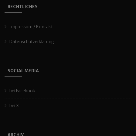
RECHTLICHES
Impressum / Kontakt
Datenschutzerklärung
SOCIAL MEDIA
bei Facebook
bei X
ARCHIV