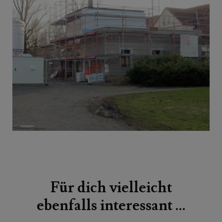
Beitragsnavigation
Für dich vielleicht
ebenfalls interessant …