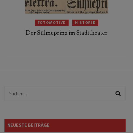
FOTOMOTIVE
HISTORIE
Der Sühneprinz im Stadttheater
Suchen
nach:
NEUESTE BEITRÄGE