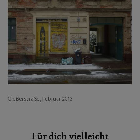
Gießerstraße, Februar 2013
Beitragsnavigation
Für dich vielleicht