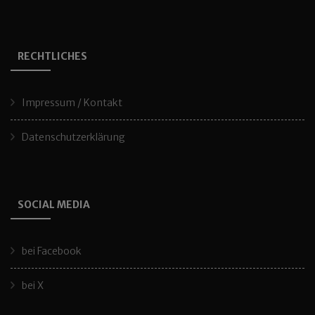
RECHTLICHES
Impressum / Kontakt
Datenschutzerklärung
SOCIAL MEDIA
bei Facebook
bei X