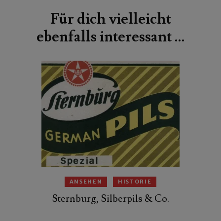
Für dich vielleicht
ebenfalls interessant …
ANSEHEN
HISTORIE
Sternburg, Silberpils & Co.