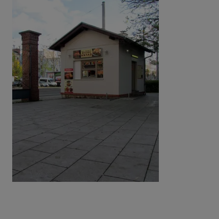
Beitragsnavigation