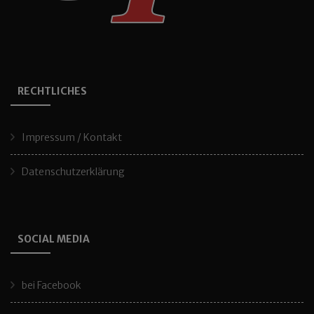
RECHTLICHES
Impressum / Kontakt
Datenschutzerklärung
SOCIAL MEDIA
bei Facebook