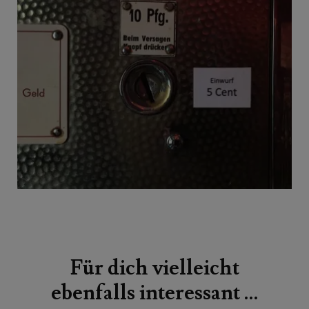
Beitragsnavigation
Für dich vielleicht
ebenfalls interessant …