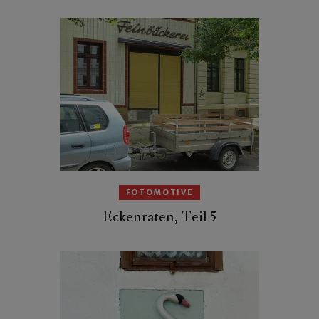
FOTOMOTIVE
Eckenraten, Teil 5