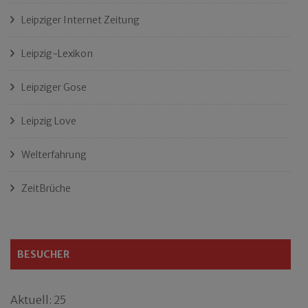
Leipziger Internet Zeitung
Leipzig-Lexikon
Leipziger Gose
Leipzig Love
Welterfahrung
ZeitBrüche
BESUCHER
Aktuell: 25