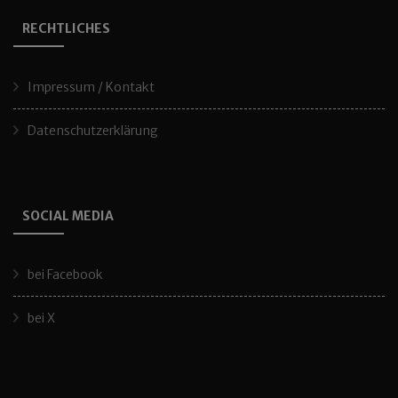
RECHTLICHES
Impressum / Kontakt
Datenschutzerklärung
SOCIAL MEDIA
bei Facebook
bei X