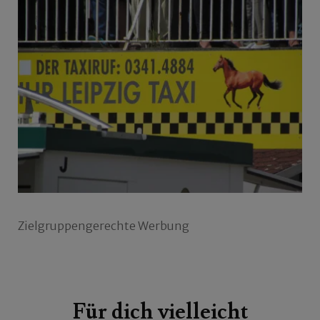
Zielgruppengerechte Werbung
Beitragsnavigation
Für dich vielleicht