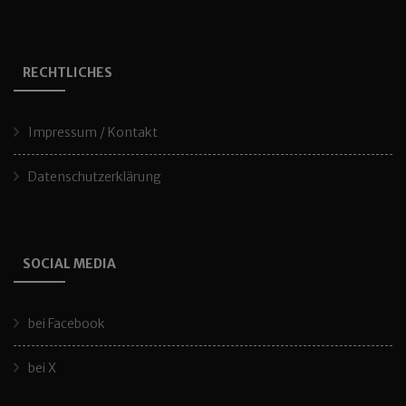
RECHTLICHES
Impressum / Kontakt
Datenschutzerklärung
SOCIAL MEDIA
bei Facebook
bei X