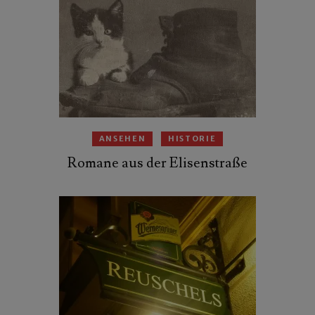
ANSEHEN
HISTORIE
Romane aus der Elisenstraße