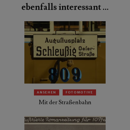
ebenfalls interessant …
ANSEHEN
FOTOMOTIVE
Mit der Straßenbahn