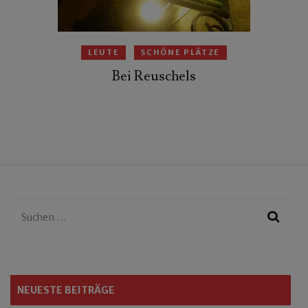
LEUTE
SCHÖNE PLÄTZE
Bei Reuschels
Suchen
nach:
NEUESTE BEITRÄGE