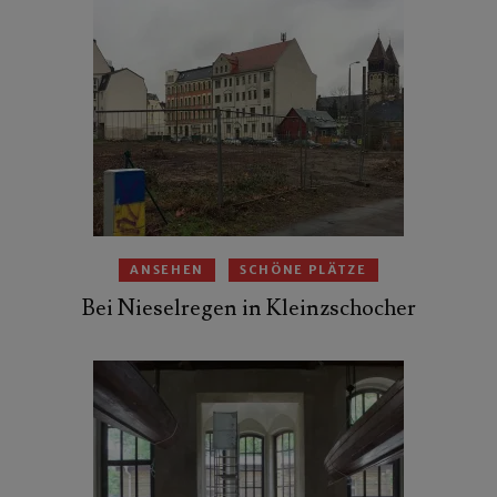
ANSEHEN
SCHÖNE PLÄTZE
Bei Nieselregen in Kleinzschocher