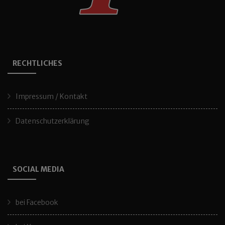
RECHTLICHES
Impressum / Kontakt
Datenschutzerklärung
SOCIAL MEDIA
bei Facebook