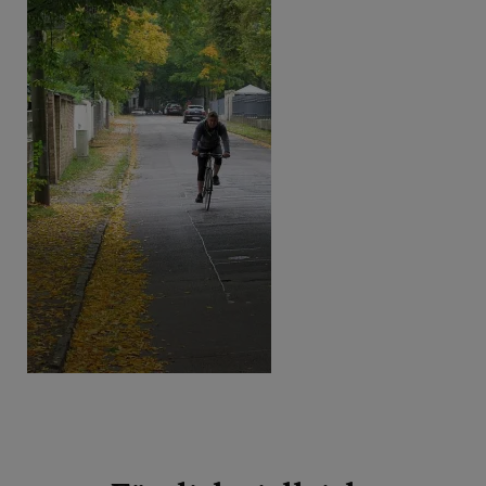
Beitragsnavigation