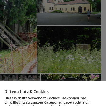
Datenschutz & Cookies
Diese Website verwendet Cookies. Sie können Ihre
Einwilligung zu ganzen Kategorien geben oder sich