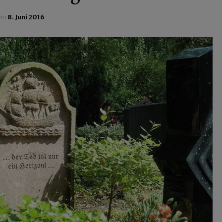
ein
8. Juni 2016