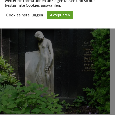
weitere Informationen anzeigen lassen und so nur
bestimmte Cookies auswählen.
Cookieeinstellungen
Akzeptieren