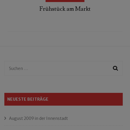
Frühstück am Markt
Suchen
nach:
NEUESTE BEITRÄGE
August 2009 in der Innenstadt