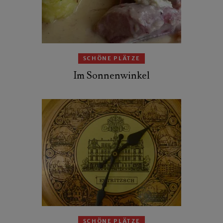
SCHÖNE PLÄTZE
Im Sonnenwinkel
SCHÖNE PLÄTZE