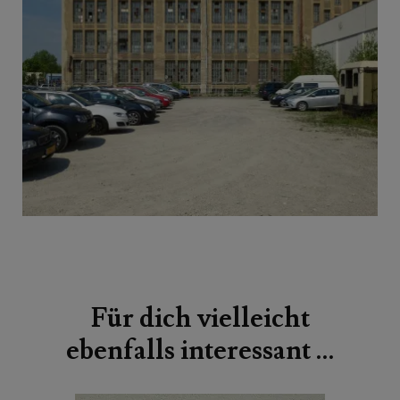
Beitragsnavigation
Für dich vielleicht
ebenfalls interessant …