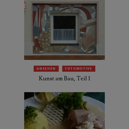
ANSEHEN
FOTOMOTIVE
Kunst am Bau, Teil 1