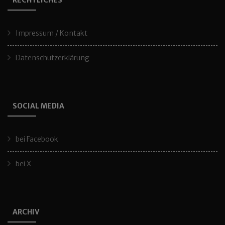
RECHTLICHES
Impressum / Kontakt
Datenschutzerklärung
SOCIAL MEDIA
bei Facebook
bei X
ARCHIV