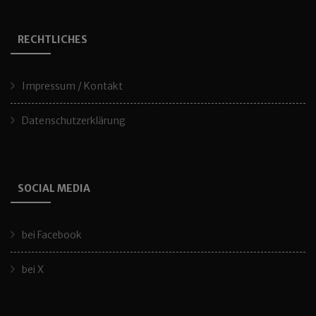
RECHTLICHES
Impressum / Kontakt
Datenschutzerklärung
SOCIAL MEDIA
bei Facebook
bei X