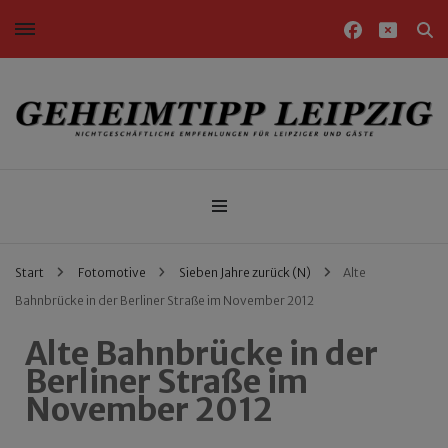
Nichtgeschäftliche Empfehlungen für Leipziger und Gäste
Geheimtipp Leipzig
Start
Fotomotive
Sieben Jahre zurück (N)
Alte
Bahnbrücke in der Berliner Straße im November 2012
Alte Bahnbrücke in der
Berliner Straße im
November 2012