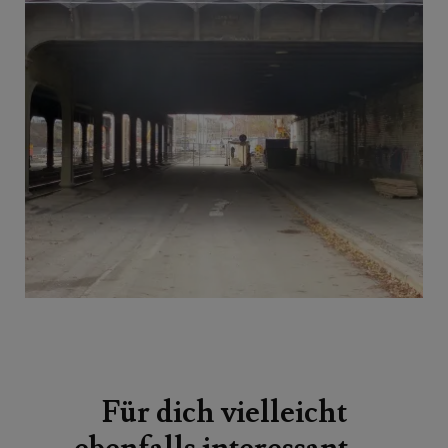
Beitragsnavigation
Für dich vielleicht