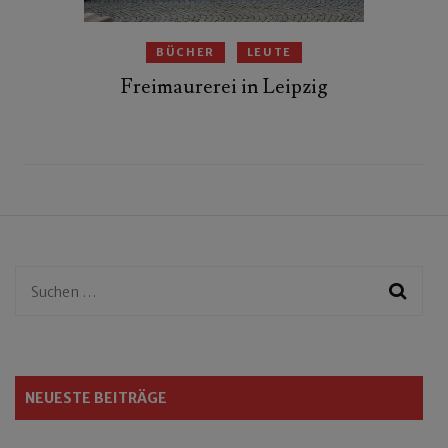
BÜCHER
LEUTE
Freimaurerei in Leipzig
Suchen
nach:
NEUESTE BEITRÄGE