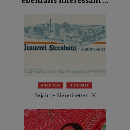
ebenfalls interessant …
ANSEHEN
HISTORIE
Bejahrte Bieretiketten IV