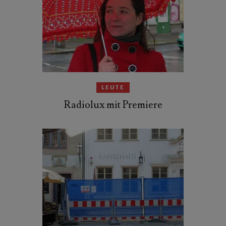
LEUTE
Radiolux mit Premiere