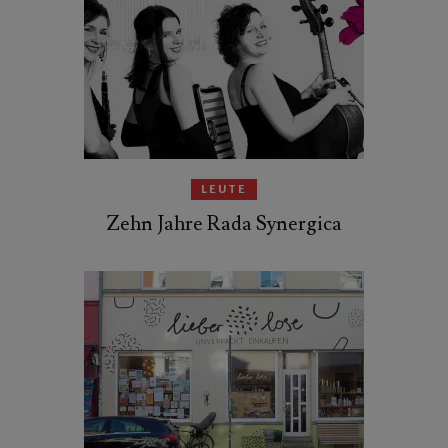
LEUTE
Zehn Jahre Rada Synergica