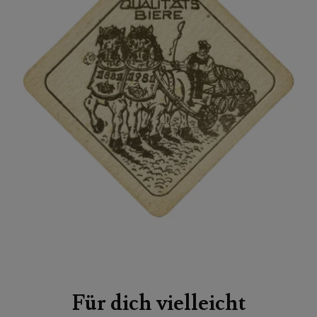
Beitragsnavigation
Für dich vielleicht