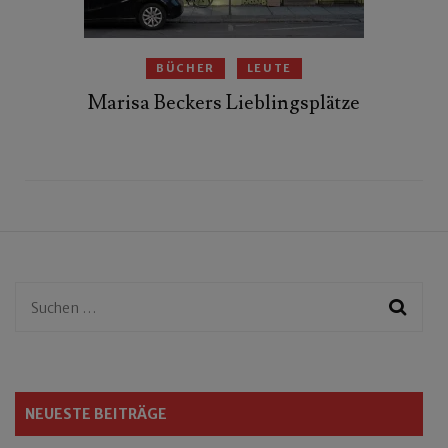
BÜCHER
LEUTE
Marisa Beckers Lieblingsplätze
Suchen
nach:
NEUESTE BEITRÄGE