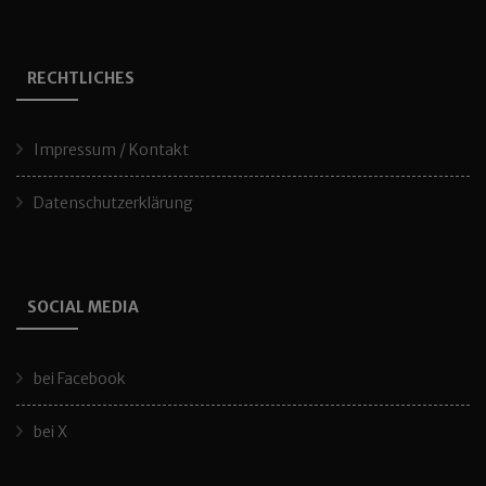
RECHTLICHES
Impressum / Kontakt
Datenschutzerklärung
SOCIAL MEDIA
bei Facebook
bei X