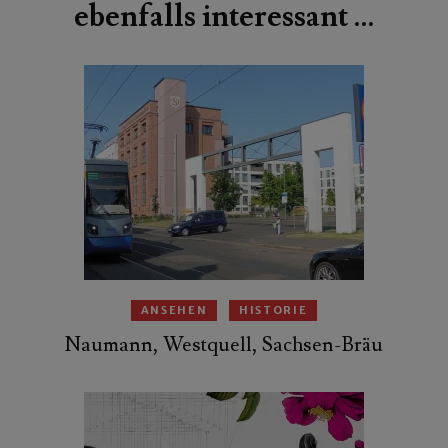
ebenfalls interessant …
ANSEHEN
HISTORIE
Naumann, Westquell, Sachsen-Bräu