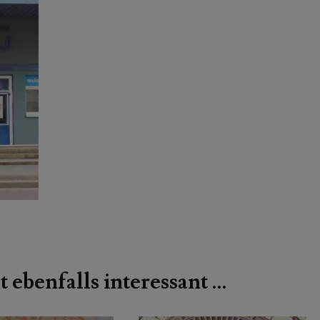
t ebenfalls interessant …