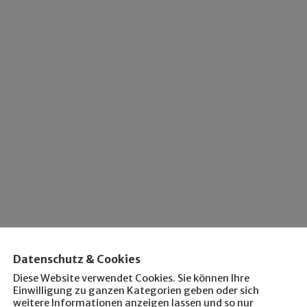
Datenschutz & Cookies
Diese Website verwendet Cookies. Sie können Ihre
Einwilligung zu ganzen Kategorien geben oder sich
weitere Informationen anzeigen lassen und so nur