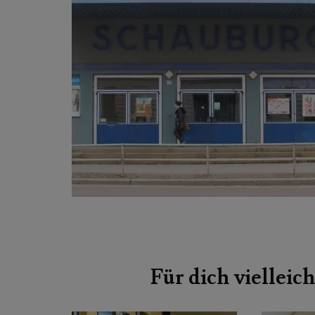
Beitragsnavigation
Für dich vielleich