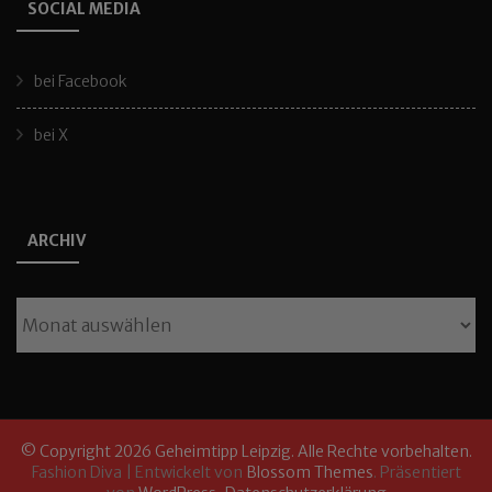
SOCIAL MEDIA
bei Facebook
bei X
ARCHIV
Archiv
© Copyright 2026
Geheimtipp Leipzig
. Alle Rechte vorbehalten.
Fashion Diva | Entwickelt von
Blossom Themes
. Präsentiert