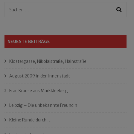
Suchen
nach:
NEUESTE BEITRÄGE
Klostergasse, Nikolaistraße, Hainstraße
August 2009 in der Innenstadt
Frau Krause aus Markkleeberg
Leipzig – Die unbekannte Freundin
Kleine Runde durch …