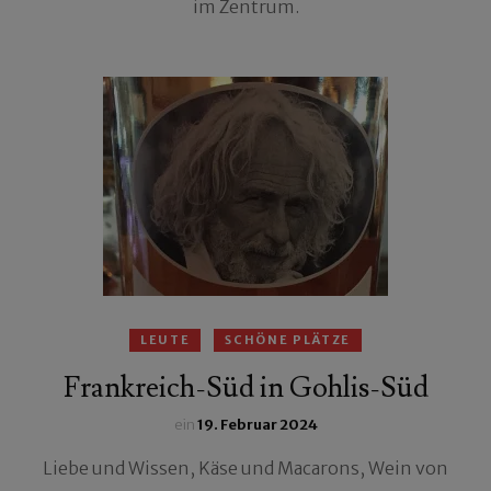
im Zentrum.
LEUTE
SCHÖNE PLÄTZE
Frankreich-Süd in Gohlis-Süd
ein
19. Februar 2024
Liebe und Wissen, Käse und Macarons, Wein von