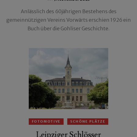
Anlässlich des 60jährigen Bestehens des
gemeinnützigen Vereins Vorwärts erschien 1926 ein
Buch über die Gohliser Geschichte.
FOTOMOTIVE
SCHÖNE PLÄTZE
Leipziger Schlösser