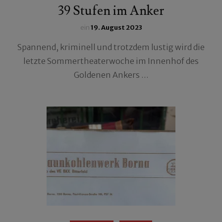
39 Stufen im Anker
ein
19. August 2023
Spannend, kriminell und trotzdem lustig wird die
letzte Sommertheaterwoche im Innenhof des
Goldenen Ankers …