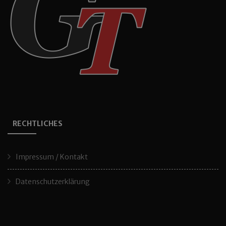
RECHTLICHES
Impressum / Kontakt
Datenschutzerklärung