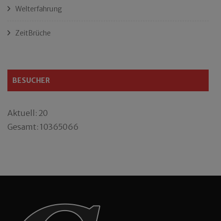
Welterfahrung
ZeitBrüche
BESUCHER
Aktuell: 20
Gesamt: 10365066