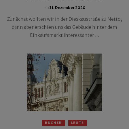
ein
31. Dezember 2020
Zunächst wollten wir in der Dieskaustraße zu Netto,
dann aber erschien uns das Gebäude hinter dem
Einkaufsmarkt interessanter …
BÜCHER
LEUTE