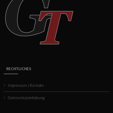
RECHTLICHES
Impressum / Kontakt
Datenschutzerklärung