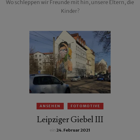
Wo schleppen wir Freunde mit hin, unsere Eltern, die
Kinder?
ANSEHEN
FOTOMOTIVE
Leipziger Giebel III
ein
24. Februar 2021