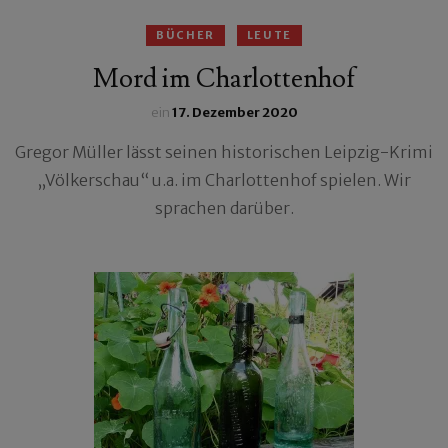
BÜCHER
LEUTE
Mord im Charlottenhof
ein
17. Dezember 2020
Gregor Müller lässt seinen historischen Leipzig-Krimi
„Völkerschau“ u.a. im Charlottenhof spielen. Wir
sprachen darüber.