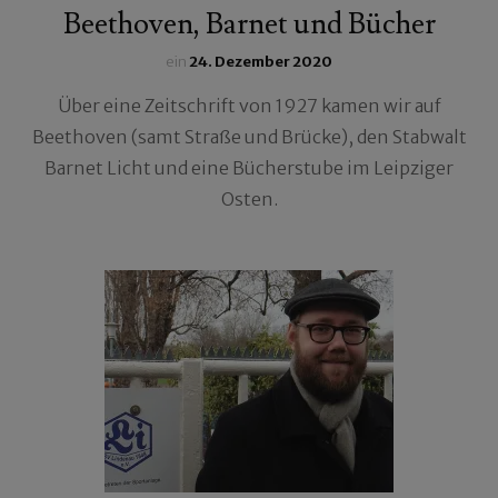
Beethoven, Barnet und Bücher
ein
24. Dezember 2020
Über eine Zeitschrift von 1927 kamen wir auf
Beethoven (samt Straße und Brücke), den Stabwalt
Barnet Licht und eine Bücherstube im Leipziger
Osten.