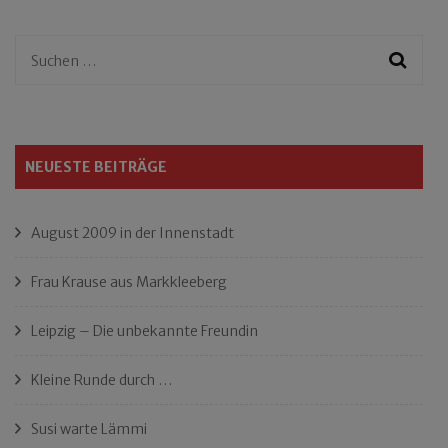
Suchen
nach:
NEUESTE BEITRÄGE
August 2009 in der Innenstadt
Frau Krause aus Markkleeberg
Leipzig – Die unbekannte Freundin
Kleine Runde durch …
Susi warte Lämmi