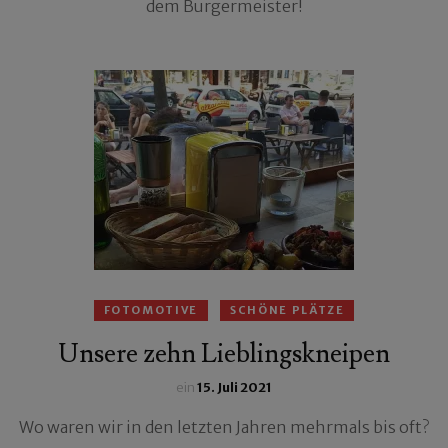
dem Burgermeister!
FOTOMOTIVE
SCHÖNE PLÄTZE
Unsere zehn Lieblingskneipen
ein
15. Juli 2021
Wo waren wir in den letzten Jahren mehrmals bis oft?