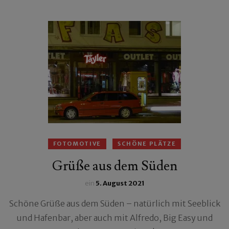
FOTOMOTIVE
SCHÖNE PLÄTZE
Grüße aus dem Süden
ein
5. August 2021
Schöne Grüße aus dem Süden – natürlich mit Seeblick
und Hafenbar, aber auch mit Alfredo, Big Easy und