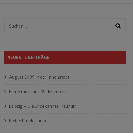
Suchen
nach:
NEUESTE BEITRÄGE
August 2009 in der Innenstadt
Frau Krause aus Markkleeberg
Leipzig – Die unbekannte Freundin
Kleine Runde durch …