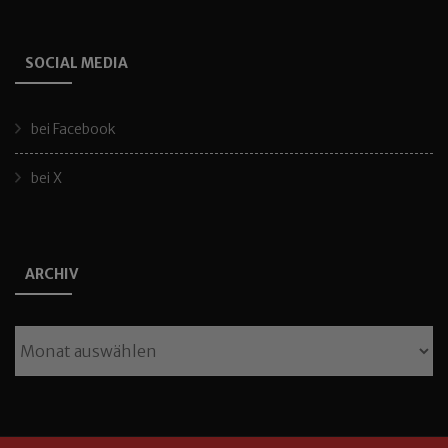
SOCIAL MEDIA
bei Facebook
bei X
ARCHIV
Archiv