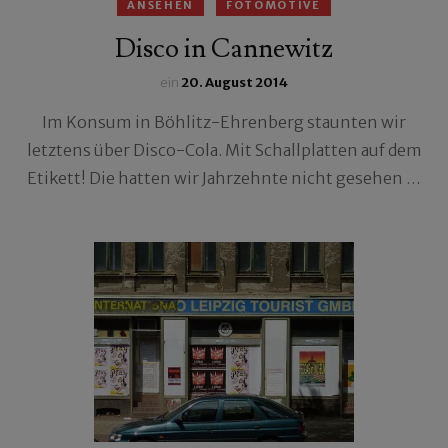
ANSEHEN
FOTOMOTIVE
Disco in Cannewitz
ein
20. August 2014
Im Konsum in Böhlitz-Ehrenberg staunten wir
letztens über Disco-Cola. Mit Schallplatten auf dem
Etikett! Die hatten wir Jahrzehnte nicht gesehen …