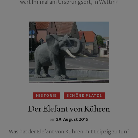
wart Ihr mal am Ursprungsort, in Wettin?
HISTORIE
SCHÖNE PLÄTZE
Der Elefant von Kühren
ein
29. August 2015
Was hat der Elefant von Kühren mit Leipzig zu tun?