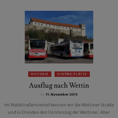
HISTORIE
SCHÖNE PLÄTZE
Ausflug nach Wettin
ein
11. November 2015
Im Waldstraßenviertel kennen wir die Wettiner Straße
und in Dresden den Fürstenzug der Wettiner. Aber