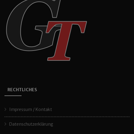
RECHTLICHES
Impressum / Kontakt
Datenschutzerklärung