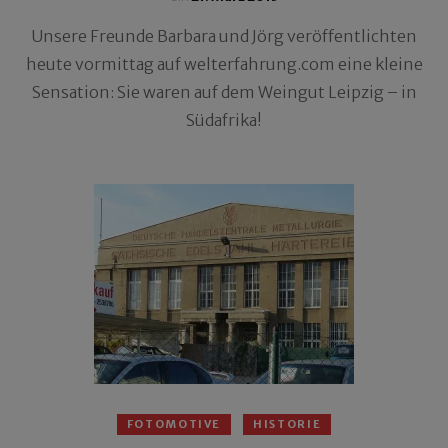
Unsere Freunde Barbara und Jörg veröffentlichten
heute vormittag auf welterfahrung.com eine kleine
Sensation: Sie waren auf dem Weingut Leipzig – in
Südafrika!
FOTOMOTIVE
HISTORIE