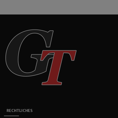
RECHTLICHES