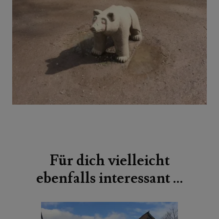
Beitragsnavigation
Für dich vielleicht
ebenfalls interessant …