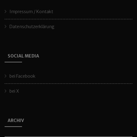
Impressum / Kontakt
Datenschutzerklärung
SOCIAL MEDIA
bei Facebook
bei X
ARCHIV