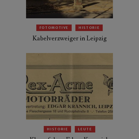
FOTOMOTIVE
HISTORIE
Kabelverzweiger in Leipzig
HISTORIE
LEUTE